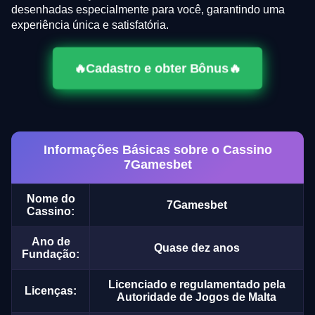
desenhadas especialmente para você, garantindo uma
experiência única e satisfatória.
🔥Cadastro e obter Bônus🔥
Informações Básicas sobre o Cassino
7Gamesbet
Nome do
7Gamesbet
Cassino:
Ano de
Quase dez anos
Fundação:
Licenciado e regulamentado pela
Licenças:
Autoridade de Jogos de Malta