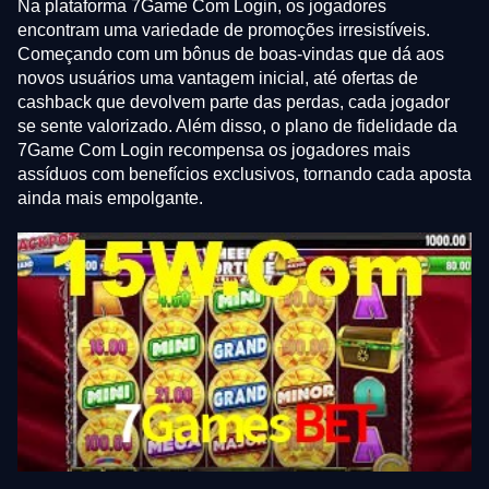
Na plataforma 7Game Com Login, os jogadores
encontram uma variedade de promoções irresistíveis.
Começando com um bônus de boas-vindas que dá aos
novos usuários uma vantagem inicial, até ofertas de
cashback que devolvem parte das perdas, cada jogador
se sente valorizado. Além disso, o plano de fidelidade da
7Game Com Login recompensa os jogadores mais
assíduos com benefícios exclusivos, tornando cada aposta
ainda mais empolgante.