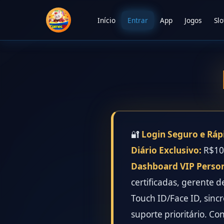
Início
Entrar
App
Jogos
Slo
🔐
Login Seguro e Ráp
Diário Exclusivo:
R$10 
Dashboard VIP Person
certificadas, gerente 
Touch ID/Face ID, sinc
suporte prioritário. C