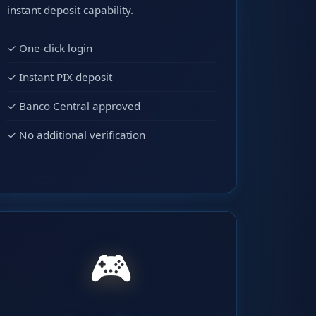
instant deposit capability.
✓ One-click login
✓ Instant PIX deposit
✓ Banco Central approved
✓ No additional verification
🎮