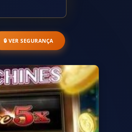
🔒 VER SEGURANÇA