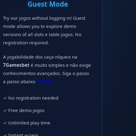
Guest Mode
Try our jogos without logging in! Guest
mode allows you to explore demo
versions of all slots e table jogos. No
registration required.
A jogabilidade dos caça-níqueis na
7Gamesbet
é muito simples e não exige
conhecimentos avançados. Siga o passo
a passo abaixo
6555Bet
✓ No registration needed
✓ Free demo jogos
✓ Unlimited play time
✓ Instant access