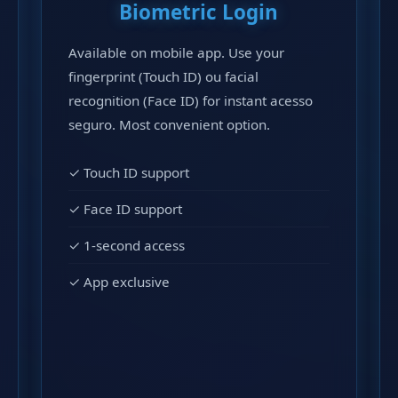
Biometric Login
Available on mobile app. Use your
fingerprint (Touch ID) ou facial
recognition (Face ID) for instant acesso
seguro. Most convenient option.
✓ Touch ID support
✓ Face ID support
✓ 1-second access
✓ App exclusive