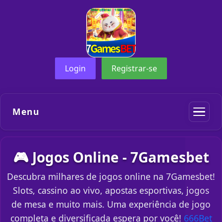
Login
Registrar-se
Menu
🎮 Jogos Online - 7Gamesbet
Descubra milhares de jogos online na 7Gamesbet!
Slots, cassino ao vivo, apostas esportivas, jogos
de mesa e muito mais. Uma experiência de jogo
completa e diversificada espera por você!
666Bet