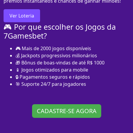
prêmios instantâneos e chances de ganhar milhões!
Ver Loteria
🎮 Por que escolher os Jogos da
7Gamesbet?
🎮 Mais de 2000 jogos disponíveis
💰 Jackpots progressivos milionários
🎁 Bônus de boas-vindas de até R$ 1000
📱 Jogos otimizados para mobile
🔒 Pagamentos seguros e rápidos
🎯 Suporte 24/7 para jogadores
CADASTRE-SE AGORA