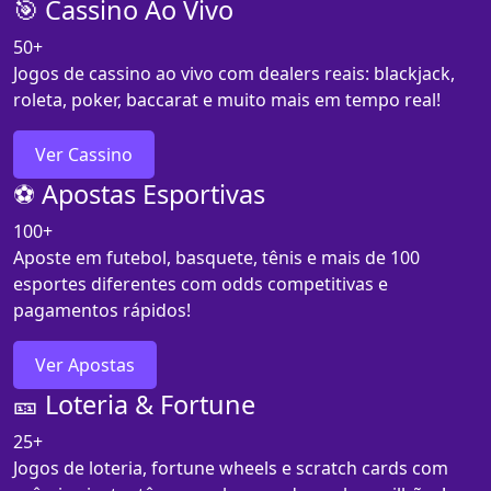
🎯 Cassino Ao Vivo
50+
Jogos de cassino ao vivo com dealers reais: blackjack,
roleta, poker, baccarat e muito mais em tempo real!
Ver Cassino
⚽ Apostas Esportivas
100+
Aposte em futebol, basquete, tênis e mais de 100
esportes diferentes com odds competitivas e
pagamentos rápidos!
Ver Apostas
🎫 Loteria & Fortune
25+
Jogos de loteria, fortune wheels e scratch cards com