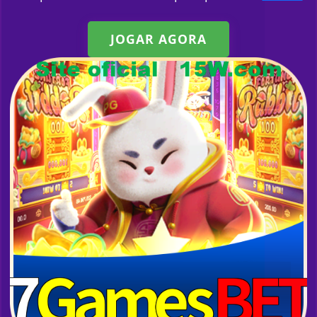
JOGAR AGORA