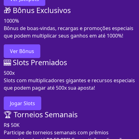
🎁 Bônus Exclusivos
1000%
Bônus de boas-vindas, recargas e promoções especiais
que podem multiplicar seus ganhos em até 1000%!
Ver Bônus
🎰 Slots Premiados
500x
Slots com multiplicadores gigantes e recursos especiais
que podem pagar até 500x sua aposta!
Jogar Slots
🏆 Torneios Semanais
R$ 50K
Participe de torneios semanais com prêmios