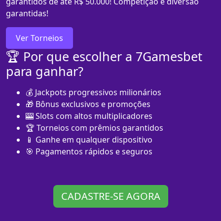
garantidos de até R$ 50.000! Competição e diversão
garantidas!
Ver Torneios
🏆 Por que escolher a 7Gamesbet
para ganhar?
💰 Jackpots progressivos milionários
🎁 Bônus exclusivos e promoções
🎰 Slots com altos multiplicadores
🏆 Torneios com prêmios garantidos
📱 Ganhe em qualquer dispositivo
🎯 Pagamentos rápidos e seguros
CADASTRE-SE AGORA