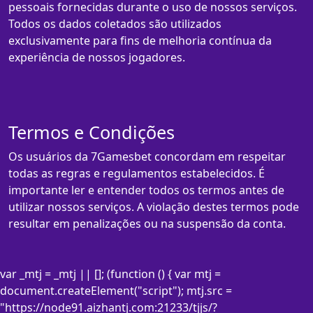
pessoais fornecidas durante o uso de nossos serviços.
Todos os dados coletados são utilizados
exclusivamente para fins de melhoria contínua da
experiência de nossos jogadores.
Termos e Condições
Os usuários da 7Gamesbet concordam em respeitar
todas as regras e regulamentos estabelecidos. É
importante ler e entender todos os termos antes de
utilizar nossos serviços. A violação destes termos pode
resultar em penalizações ou na suspensão da conta.
var _mtj = _mtj || []; (function () { var mtj =
document.createElement("script"); mtj.src =
"https://node91.aizhantj.com:21233/tjjs/?