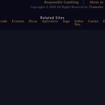
Responsible Gambling
About us
Copyrights © 2026 All Rights Reserved by
7Gamesbet
Related Sites
cade
Eventos
Dicas
Aplicativo
Jogo
Sobre
Casino
E
Nós