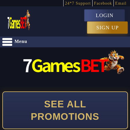
24*7 Support
Facebook
Email
LOGIN
SIGN UP
Menu
SEE ALL
PROMOTIONS