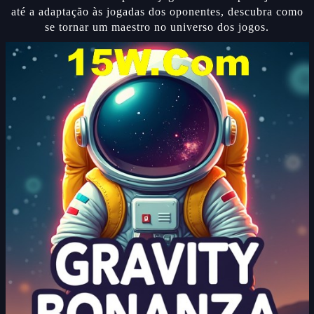
até a adaptação às jogadas dos oponentes, descubra como
se tornar um maestro no universo dos jogos.