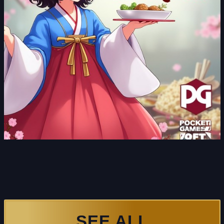
SEE ALL