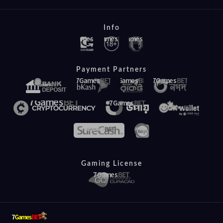
Info
Payment Partners
Gaming License