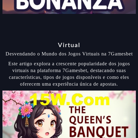
Virtual
Desvendando o Mundo dos Jogos Virtuais na 7Gamesbet
Este artigo explora a crescente popularidade dos jogos
virtuais na plataforma 7Gamesbet, destacando suas
características, tipos de jogos disponíveis e como eles
oferecem uma experiência única de apostas.