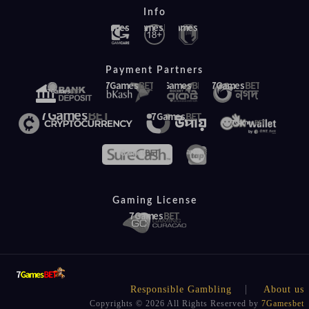
Info
Payment Partners
Gaming License
Responsible Gambling
About us
Copyrights © 2026 All Rights Reserved by
7Gamesbet