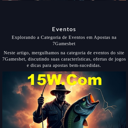
Eventos
Explorando a Categoria de Eventos em Apostas na
7Gamesbet
Neste artigo, mergulhamos na categoria de eventos do site
7Gamesbet, discutindo suas características, ofertas de jogos
e dicas para apostas bem-sucedidas.