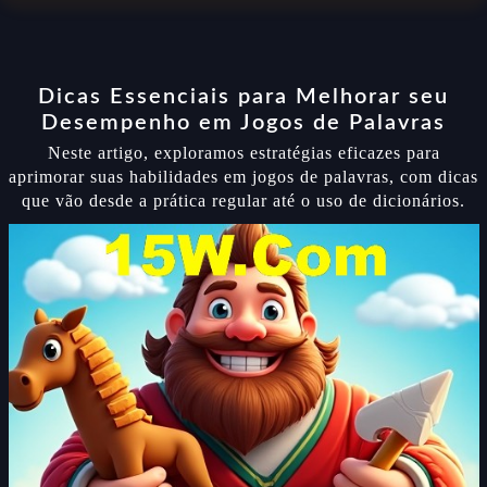
Dicas Essenciais para Melhorar seu
Desempenho em Jogos de Palavras
Neste artigo, exploramos estratégias eficazes para
aprimorar suas habilidades em jogos de palavras, com dicas
que vão desde a prática regular até o uso de dicionários.